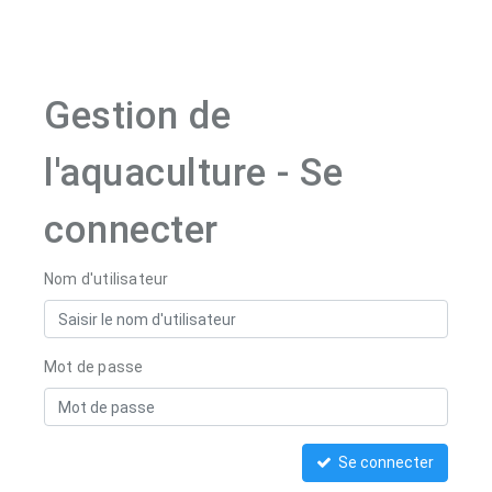
Gestion de
l'aquaculture - Se
connecter
Nom d'utilisateur
Mot de passe
Se connecter